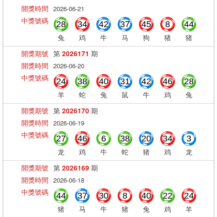
開獎時間
2026-06-21
中獎號碼
28
34
42
37
45
8
44
兔
鸡
牛
马
狗
猪
猪
開獎期號
第
2026171
期
開獎時間
2026-06-20
中獎號碼
24
38
40
31
42
46
28
羊
蛇
兔
鼠
牛
鸡
兔
開獎期號
第
2026170
期
開獎時間
2026-06-19
中獎號碼
27
46
6
38
20
34
3
龙
鸡
牛
蛇
猪
鸡
龙
開獎期號
第
2026169
期
開獎時間
2026-06-18
中獎號碼
44
37
30
8
40
22
24
猪
马
牛
猪
兔
鸡
羊