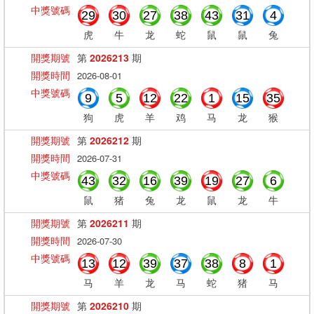
中獎號碼
29
30
27
38
43
31
4
虎
牛
龙
蛇
鼠
鼠
兔
開獎期號
第
2026213
期
開獎時間
2026-08-01
中獎號碼
9
5
12
22
1
15
35
狗
虎
羊
鸡
马
龙
猴
開獎期號
第
2026212
期
開獎時間
2026-07-31
中獎號碼
43
32
16
39
19
27
6
鼠
猪
兔
龙
鼠
龙
牛
開獎期號
第
2026211
期
開獎時間
2026-07-30
中獎號碼
13
12
39
37
38
8
1
马
羊
龙
马
蛇
猪
马
開獎期號
第
2026210
期