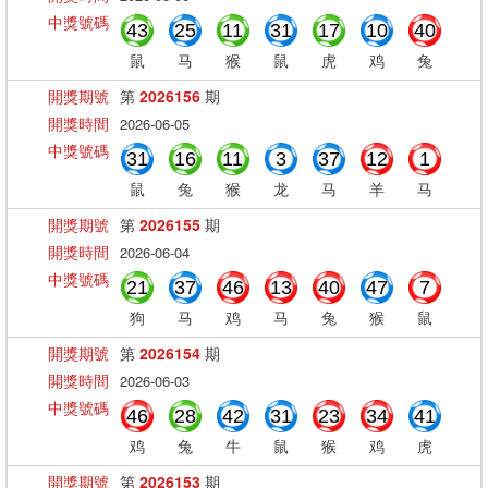
中獎號碼
43
25
11
31
17
10
40
鼠
马
猴
鼠
虎
鸡
兔
開獎期號
第
2026156
期
開獎時間
2026-06-05
中獎號碼
31
16
11
3
37
12
1
鼠
兔
猴
龙
马
羊
马
開獎期號
第
2026155
期
開獎時間
2026-06-04
中獎號碼
21
37
46
13
40
47
7
狗
马
鸡
马
兔
猴
鼠
開獎期號
第
2026154
期
開獎時間
2026-06-03
中獎號碼
46
28
42
31
23
34
41
鸡
兔
牛
鼠
猴
鸡
虎
開獎期號
第
2026153
期