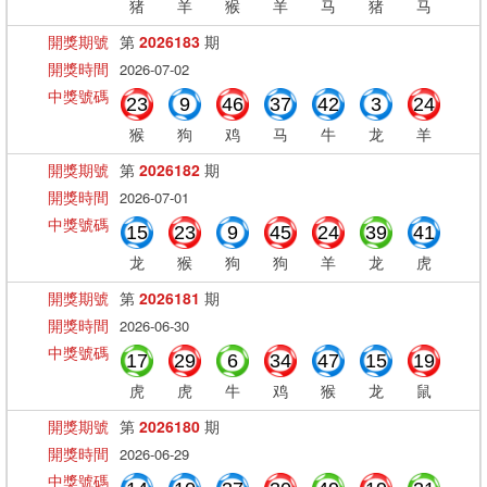
猪
羊
猴
羊
马
猪
马
開獎期號
第
2026183
期
開獎時間
2026-07-02
中獎號碼
23
9
46
37
42
3
24
猴
狗
鸡
马
牛
龙
羊
開獎期號
第
2026182
期
開獎時間
2026-07-01
中獎號碼
15
23
9
45
24
39
41
龙
猴
狗
狗
羊
龙
虎
開獎期號
第
2026181
期
開獎時間
2026-06-30
中獎號碼
17
29
6
34
47
15
19
虎
虎
牛
鸡
猴
龙
鼠
開獎期號
第
2026180
期
開獎時間
2026-06-29
中獎號碼