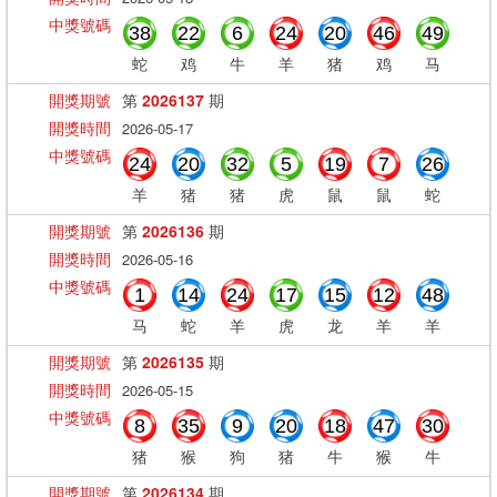
中獎號碼
38
22
6
24
20
46
49
蛇
鸡
牛
羊
猪
鸡
马
開獎期號
第
2026137
期
開獎時間
2026-05-17
中獎號碼
24
20
32
5
19
7
26
羊
猪
猪
虎
鼠
鼠
蛇
開獎期號
第
2026136
期
開獎時間
2026-05-16
中獎號碼
1
14
24
17
15
12
48
马
蛇
羊
虎
龙
羊
羊
開獎期號
第
2026135
期
開獎時間
2026-05-15
中獎號碼
8
35
9
20
18
47
30
猪
猴
狗
猪
牛
猴
牛
開獎期號
第
2026134
期