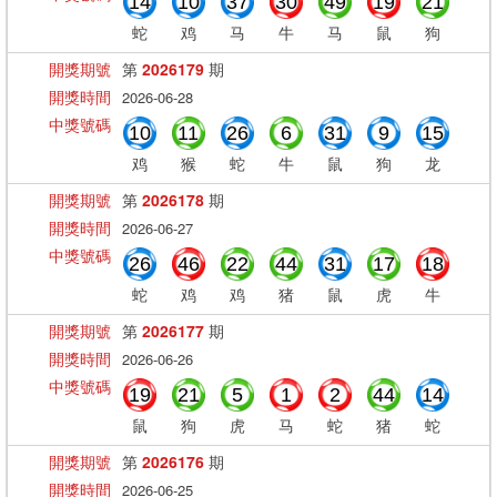
14
10
37
30
49
19
21
蛇
鸡
马
牛
马
鼠
狗
開獎期號
第
2026179
期
開獎時間
2026-06-28
中獎號碼
10
11
26
6
31
9
15
鸡
猴
蛇
牛
鼠
狗
龙
開獎期號
第
2026178
期
開獎時間
2026-06-27
中獎號碼
26
46
22
44
31
17
18
蛇
鸡
鸡
猪
鼠
虎
牛
開獎期號
第
2026177
期
開獎時間
2026-06-26
中獎號碼
19
21
5
1
2
44
14
鼠
狗
虎
马
蛇
猪
蛇
開獎期號
第
2026176
期
開獎時間
2026-06-25