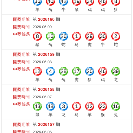
36
40
42
19
34
46
8
羊
兔
牛
鼠
鸡
鸡
猪
開獎期號
第
2026160
期
開獎時間
2026-06-09
中獎號碼
8
16
26
1
29
30
2
猪
兔
蛇
马
虎
牛
蛇
開獎期號
第
2026159
期
開獎時間
2026-06-08
中獎號碼
12
4
28
17
20
46
39
羊
兔
兔
虎
猪
鸡
龙
開獎期號
第
2026158
期
開獎時間
2026-06-07
中獎號碼
43
48
3
1
12
23
16
鼠
羊
龙
马
羊
猴
兔
開獎期號
第
2026157
期
開獎時間
2026-06-06