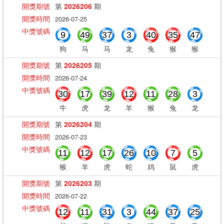
開獎期號
第
2026206
期
開獎時間
2026-07-25
中獎號碼
9
49
37
3
40
35
47
狗
马
马
龙
兔
猴
猴
開獎期號
第
2026205
期
開獎時間
2026-07-24
中獎號碼
30
17
39
12
11
28
3
牛
虎
龙
羊
猴
兔
龙
開獎期號
第
2026204
期
開獎時間
2026-07-23
中獎號碼
11
12
17
26
10
7
5
猴
羊
虎
蛇
鸡
鼠
虎
開獎期號
第
2026203
期
開獎時間
2026-07-22
中獎號碼
12
11
31
3
44
37
25