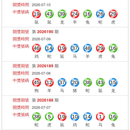
開獎時間
2026-07-10
中獎號碼
19
43
39
24
16
26
29
鼠
鼠
龙
羊
兔
蛇
虎
開獎期號
第
2026190
期
開獎時間
2026-07-09
中獎號碼
46
14
19
37
48
29
16
鸡
蛇
鼠
马
羊
虎
兔
開獎期號
第
2026189
期
開獎時間
2026-07-08
中獎號碼
45
12
37
20
38
43
15
狗
羊
马
猪
蛇
鼠
龙
開獎期號
第
2026188
期
開獎時間
2026-07-07
中獎號碼
38
5
19
10
14
1
16
蛇
虎
鼠
鸡
蛇
马
兔