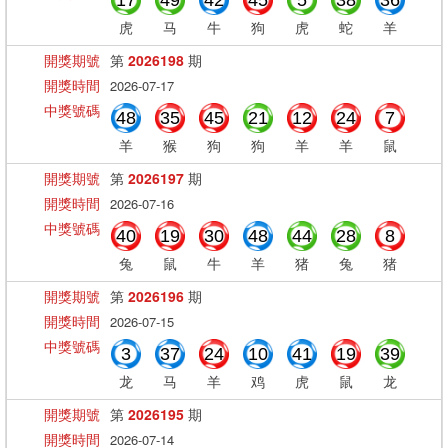
虎
马
牛
狗
虎
蛇
羊
開獎期號
第
2026198
期
開獎時間
2026-07-17
中獎號碼
48
35
45
21
12
24
7
羊
猴
狗
狗
羊
羊
鼠
開獎期號
第
2026197
期
開獎時間
2026-07-16
中獎號碼
40
19
30
48
44
28
8
兔
鼠
牛
羊
猪
兔
猪
開獎期號
第
2026196
期
開獎時間
2026-07-15
中獎號碼
3
37
24
10
41
19
39
龙
马
羊
鸡
虎
鼠
龙
開獎期號
第
2026195
期
開獎時間
2026-07-14