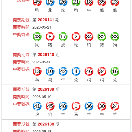
45
15
26
21
18
35
23
狗
龙
蛇
狗
牛
猴
猴
開獎期號
第
2026141
期
開獎時間
2026-05-21
中獎號碼
43
8
17
2
34
32
33
鼠
猪
虎
蛇
鸡
猪
狗
開獎期號
第
2026140
期
開獎時間
2026-05-20
中獎號碼
13
10
42
4
46
34
16
马
鸡
牛
兔
鸡
鸡
兔
開獎期號
第
2026139
期
開獎時間
2026-05-19
中獎號碼
41
45
48
1
36
30
24
虎
狗
羊
马
羊
牛
羊
開獎期號
第
2026138
期
開獎時間
2026-05-18