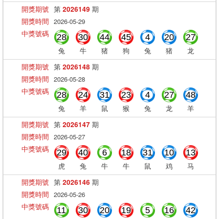
開獎期號
第
2026149
期
開獎時間
2026-05-29
中獎號碼
28
30
44
45
4
20
27
兔
牛
猪
狗
兔
猪
龙
開獎期號
第
2026148
期
開獎時間
2026-05-28
中獎號碼
28
24
31
23
4
27
48
兔
羊
鼠
猴
兔
龙
羊
開獎期號
第
2026147
期
開獎時間
2026-05-27
中獎號碼
29
40
6
18
31
10
13
虎
兔
牛
牛
鼠
鸡
马
開獎期號
第
2026146
期
開獎時間
2026-05-26
中獎號碼
11
30
20
19
5
16
42