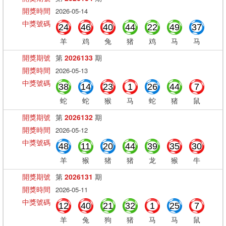
開獎時間
2026-05-14
中獎號碼
24
46
40
44
22
49
37
羊
鸡
兔
猪
鸡
马
马
開獎期號
第
2026133
期
開獎時間
2026-05-13
中獎號碼
38
14
23
1
26
44
7
蛇
蛇
猴
马
蛇
猪
鼠
開獎期號
第
2026132
期
開獎時間
2026-05-12
中獎號碼
48
11
20
44
39
35
30
羊
猴
猪
猪
龙
猴
牛
開獎期號
第
2026131
期
開獎時間
2026-05-11
中獎號碼
12
40
21
32
1
25
7
羊
兔
狗
猪
马
马
鼠