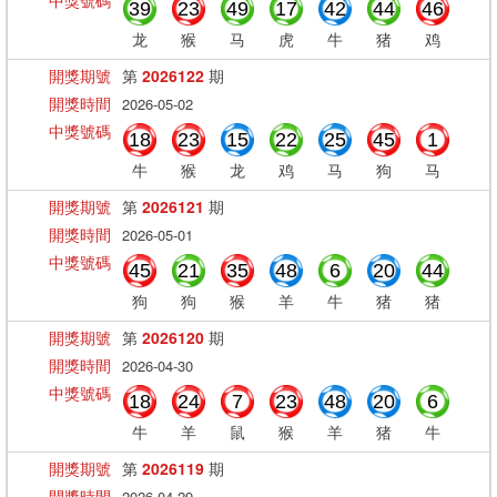
中獎號碼
39
23
49
17
42
44
46
龙
猴
马
虎
牛
猪
鸡
開獎期號
第
2026122
期
開獎時間
2026-05-02
中獎號碼
18
23
15
22
25
45
1
牛
猴
龙
鸡
马
狗
马
開獎期號
第
2026121
期
開獎時間
2026-05-01
中獎號碼
45
21
35
48
6
20
44
狗
狗
猴
羊
牛
猪
猪
開獎期號
第
2026120
期
開獎時間
2026-04-30
中獎號碼
18
24
7
23
48
20
6
牛
羊
鼠
猴
羊
猪
牛
開獎期號
第
2026119
期
開獎時間
2026-04-29