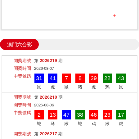
澳門六合彩
開獎期號
第
2026219
期
開獎時間
2026-08-07
中獎號碼
31
41
7
8
29
22
43
鼠
虎
鼠
猪
虎
鸡
鼠
開獎期號
第
2026218
期
開獎時間
2026-08-06
中獎號碼
2
13
47
38
46
23
17
蛇
马
猴
蛇
鸡
猴
虎
開獎期號
第
2026217
期